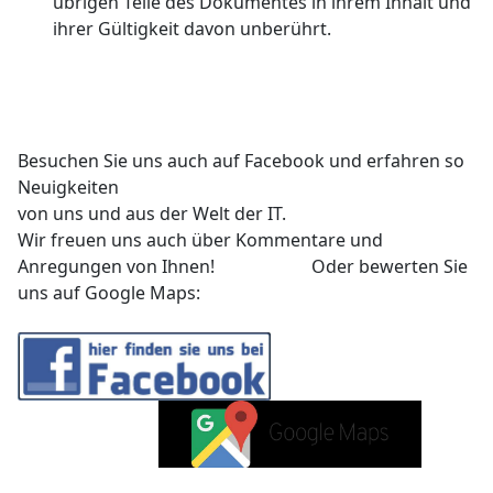
übrigen Teile des Dokumentes in ihrem Inhalt und
ihrer Gültigkeit davon unberührt.
Besuchen Sie uns auch auf Facebook und erfahren so
Neuigkeiten
von uns und aus der Welt der IT.
Wir freuen uns auch über Kommentare und
Anregungen von Ihnen! Oder bewerten Sie
uns auf Google Maps: