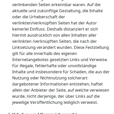
verlinkenden Seiten erkennbar waren. Auf die
aktuelle und zukünftige Gestaltung, die Inhalte
oder die Urheberschaft der
verlinkten/verknüpften Seiten hat der Autor
keinerlei Einfluss. Deshalb distanziert er sich
hiermit ausdrücklich von allen Inhalten aller
verlinkten /verknüpften Seiten, die nach der
Linksetzung verändert wurden. Diese Feststellung
gilt für alle innerhalb des eigenen
Internetangebotes gesetzten Links und Verweise.
Für illegale, fehlerhafte oder unvollständige
Inhalte und insbesondere für Schäden, die aus der
Nutzung oder Nichtnutzung solcherart
dargebotener Informationen entstehen, haftet
allein der Anbieter der Seite, auf welche verwiesen
wurde, nicht derjenige, der über Links auf die
jeweilige Veröffentlichung lediglich verweist.