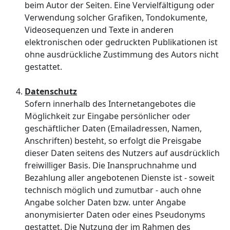
beim Autor der Seiten. Eine Vervielfältigung oder
Verwendung solcher Grafiken, Tondokumente,
Videosequenzen und Texte in anderen
elektronischen oder gedruckten Publikationen ist
ohne ausdrückliche Zustimmung des Autors nicht
gestattet.
Datenschutz
Sofern innerhalb des Internetangebotes die
Möglichkeit zur Eingabe persönlicher oder
geschäftlicher Daten (Emailadressen, Namen,
Anschriften) besteht, so erfolgt die Preisgabe
dieser Daten seitens des Nutzers auf ausdrücklich
freiwilliger Basis. Die Inanspruchnahme und
Bezahlung aller angebotenen Dienste ist - soweit
technisch möglich und zumutbar - auch ohne
Angabe solcher Daten bzw. unter Angabe
anonymisierter Daten oder eines Pseudonyms
gestattet. Die Nutzung der im Rahmen des