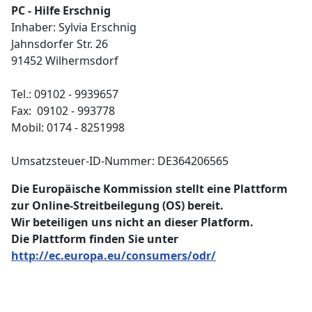
PC - Hilfe Erschnig
Inhaber: Sylvia Erschnig
Jahnsdorfer Str. 26
91452 Wilhermsdorf
Tel.: 09102 - 9939657
Fax: 09102 - 993778
Mobil: 0174 - 8251998
Umsatzsteuer-ID-Nummer: DE364206565
Die Europäische Kommission stellt eine Plattform
zur Online-Streitbeilegung (OS) bereit.
Wir beteiligen uns nicht an dieser Platform.
Die Plattform finden Sie unter
http://ec.europa.eu/consumers/odr/