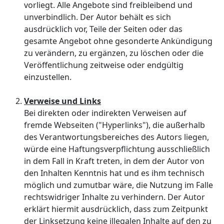
vorliegt. Alle Angebote sind freibleibend und
unverbindlich. Der Autor behält es sich
ausdrücklich vor, Teile der Seiten oder das
gesamte Angebot ohne gesonderte Ankündigung
zu verändern, zu ergänzen, zu löschen oder die
Veröffentlichung zeitweise oder endgültig
einzustellen.
Verweise und Links
Bei direkten oder indirekten Verweisen auf
fremde Webseiten ("Hyperlinks"), die außerhalb
des Verantwortungsbereiches des Autors liegen,
würde eine Haftungsverpflichtung ausschließlich
in dem Fall in Kraft treten, in dem der Autor von
den Inhalten Kenntnis hat und es ihm technisch
möglich und zumutbar wäre, die Nutzung im Falle
rechtswidriger Inhalte zu verhindern. Der Autor
erklärt hiermit ausdrücklich, dass zum Zeitpunkt
der Linksetzung keine illegalen Inhalte auf den zu