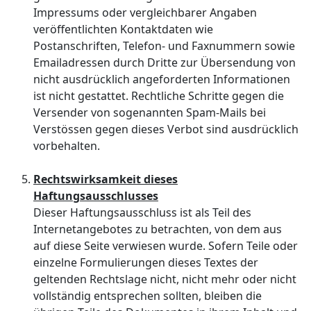
Impressums oder vergleichbarer Angaben
veröffentlichten Kontaktdaten wie
Postanschriften, Telefon- und Faxnummern sowie
Emailadressen durch Dritte zur Übersendung von
nicht ausdrücklich angeforderten Informationen
ist nicht gestattet. Rechtliche Schritte gegen die
Versender von sogenannten Spam-Mails bei
Verstössen gegen dieses Verbot sind ausdrücklich
vorbehalten.
Rechtswirksamkeit dieses
Haftungsausschlusses
Dieser Haftungsausschluss ist als Teil des
Internetangebotes zu betrachten, von dem aus
auf diese Seite verwiesen wurde. Sofern Teile oder
einzelne Formulierungen dieses Textes der
geltenden Rechtslage nicht, nicht mehr oder nicht
vollständig entsprechen sollten, bleiben die