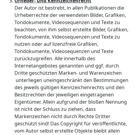
Urheber- und Kennzeichenrecht
Der Autor ist bestrebt, in allen Publikationen die
Urheberrechte der verwendeten Bilder, Grafiken,
Tondokumente, Videosequenzen und Texte zu
beachten, von ihm selbst erstellte Bilder, Grafiken,
Tondokumente, Videosequenzen und Texte zu
nutzen oder auf lizenzfreie Grafiken,
Tondokumente, Videosequenzen und Texte
zurückzugreifen. Alle innerhalb des
Internetangebotes genannten und ggf. durch
Dritte geschützten Marken- und Warenzeichen
unterliegen uneingeschränkt den Bestimmungen
des jeweils gültigen Kennzeichenrechts und den
Besitzrechten der jeweiligen eingetragenen
Eigentümer. Allein aufgrund der bloßen Nennung
ist nicht der Schluss zu ziehen, dass
Markenzeichen nicht durch Rechte Dritter
geschützt sind! Das Copyright für veröffentlichte,
vom Autor selbst erstellte Objekte bleibt allein